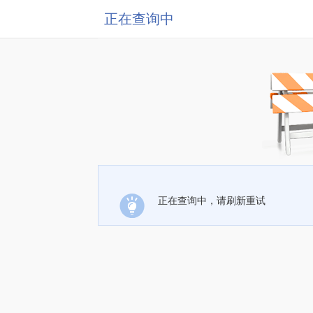
正在查询中
正在查询中，请刷新重试